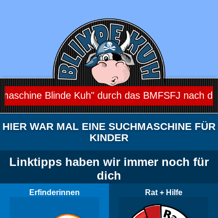
aschine Blinde Kuh" durch das BMFSFJ nach dem K
HIER WAR MAL EINE SUCHMASCHINE FÜR
KINDER
Linktipps haben wir immer noch für
dich
Erfinderinnen
Rat + Hilfe