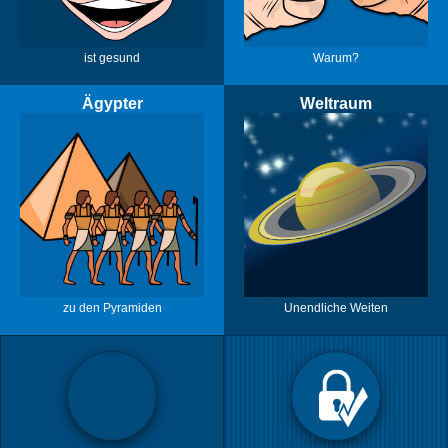
ist gesund
Warum?
Ägypter
Weltraum
zu den Pyramiden
Unendliche Weiten