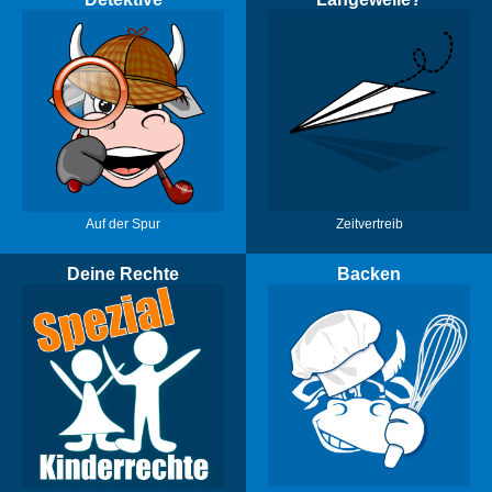
Auf der Spur
Zeitvertreib
Deine Rechte
Backen